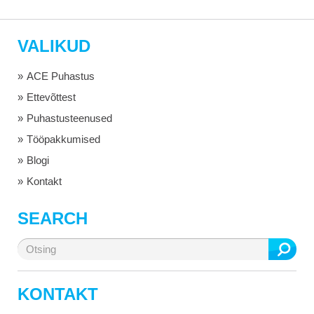
VALIKUD
ACE Puhastus
Ettevõttest
Puhastusteenused
Tööpakkumised
Blogi
Kontakt
SEARCH
Otsi:
KONTAKT