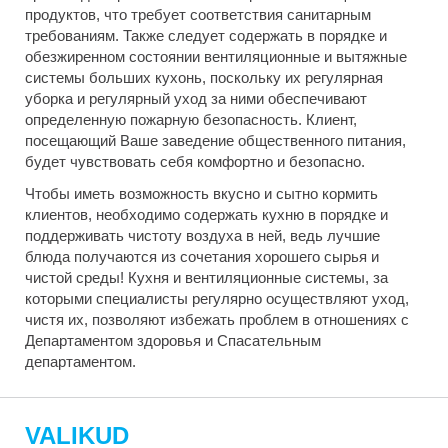
продуктов, что требует соответствия санитарным
требованиям. Также следует содержать в порядке и
обезжиренном состоянии вентиляционные и вытяжные
системы больших кухонь, поскольку их регулярная
уборка и регулярный уход за ними обеспечивают
определенную пожарную безопасность. Клиент,
посещающий Ваше заведение общественного питания,
будет чувствовать себя комфортно и безопасно.
Чтобы иметь возможность вкусно и сытно кормить
клиентов, необходимо содержать кухню в порядке и
поддерживать чистоту воздуха в ней, ведь лучшие
блюда получаются из сочетания хорошего сырья и
чистой среды! Кухня и вентиляционные системы, за
которыми специалисты регулярно осуществляют уход,
чистя их, позволяют избежать проблем в отношениях с
Департаментом здоровья и Спасательным
департаментом.
VALIKUD