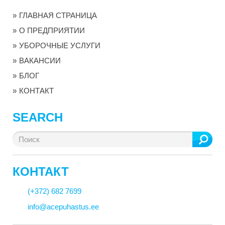
ГЛАВНАЯ СТРАНИЦА
О ПРЕДПРИЯТИИ
УБОРОЧНЫЕ УСЛУГИ
ВАКАНСИИ
БЛОГ
КОНТАКТ
SEARCH
Search
for:
КОНТАКТ
(+372) 682 7699
info@acepuhastus.ee