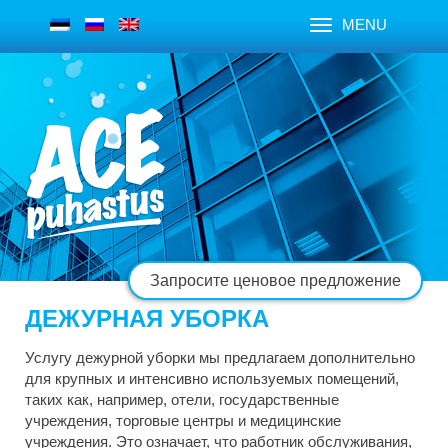
MENU
Запросите ценовое предложение
ДЕЖУРНАЯ УБОРКА
Услугу дежурной уборки мы предлагаем дополнительно
для крупных и интенсивно используемых помещений,
таких как, например, отели, государственные
учреждения, торговые центры и медицинские
учреждения. Это означает, что работник обслуживания,