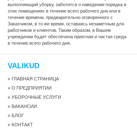
выполняющий уборку, заботится о наведении порядка в
этих помещениях в течение всего рабочего дня или в
течение времени, предварительно оговоренного с
Заказчиком, в то же время, оставаясь незаметным для
работников и клиентов. Таким образом, в Вашем
учреждении будет обеспечена приятная и чистая среда
в течение всего рабочего дня.
VALIKUD
ГЛАВНАЯ СТРАНИЦА
О ПРЕДПРИЯТИИ
УБОРОЧНЫЕ УСЛУГИ
ВАКАНСИИ
БЛОГ
КОНТАКТ