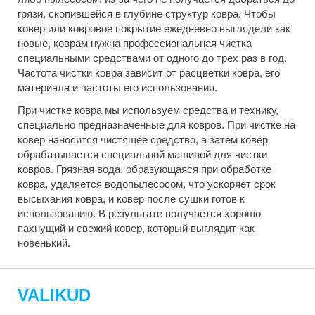
грязи, скопившейся в глубине структур ковра. Чтобы
ковер или ковровое покрытие ежедневно выглядели как
новые, коврам нужна профессиональная чистка
специальными средствами от одного до трех раз в год.
Частота чистки ковра зависит от расцветки ковра, его
материала и частоты его использования.
При чистке ковра мы используем средства и технику,
специально предназначенные для ковров. При чистке на
ковер наносится чистящее средство, а затем ковер
обрабатывается специальной машиной для чистки
ковров. Грязная вода, образующаяся при обработке
ковра, удаляется водопылесосом, что ускоряет срок
высыхания ковра, и ковер после сушки готов к
использованию. В результате получается хорошо
пахнущий и свежий ковер, который выглядит как
новенький.
VALIKUD