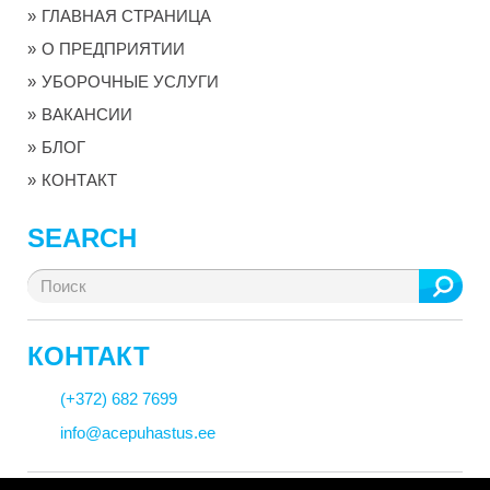
ГЛАВНАЯ СТРАНИЦА
О ПРЕДПРИЯТИИ
УБОРОЧНЫЕ УСЛУГИ
ВАКАНСИИ
БЛОГ
КОНТАКТ
SEARCH
Search
for:
КОНТАКТ
(+372) 682 7699
info@acepuhastus.ee